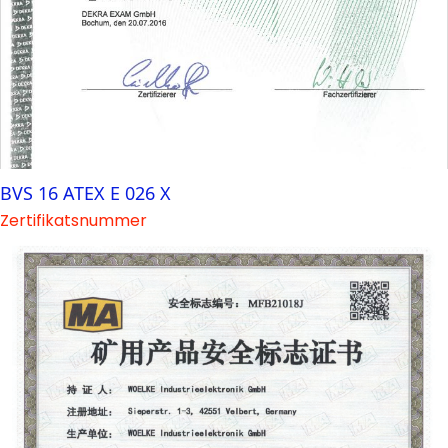
BVS 16 ATEX E 026 X
Zertifikatsnummer