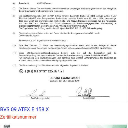
BVS 09 ATEX E 158 X
Zertifikatsnummer