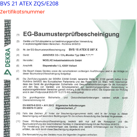
BVS 21 ATEX ZQS/E208
Zertifikatsnummer