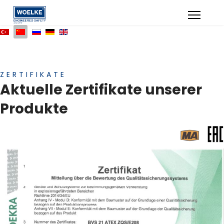
ZERTIFIKATE
Aktuelle Zertifikate unserer
Produkte