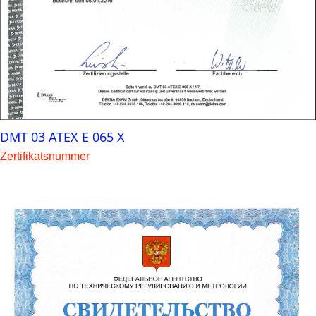
DMT 03 ATEX E 065 X
Zertifikatsnummer