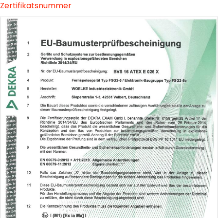
Zertifikatsnummer