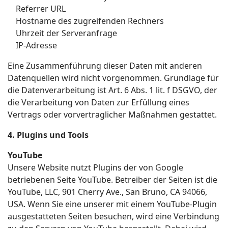
Referrer URL
Hostname des zugreifenden Rechners
Uhrzeit der Serveranfrage
IP-Adresse
Eine Zusammenführung dieser Daten mit anderen
Datenquellen wird nicht vorgenommen. Grundlage für
die Datenverarbeitung ist Art. 6 Abs. 1 lit. f DSGVO, der
die Verarbeitung von Daten zur Erfüllung eines
Vertrags oder vorvertraglicher Maßnahmen gestattet.
4. Plugins und Tools
YouTube
Unsere Website nutzt Plugins der von Google
betriebenen Seite YouTube. Betreiber der Seiten ist die
YouTube, LLC, 901 Cherry Ave., San Bruno, CA 94066,
USA. Wenn Sie eine unserer mit einem YouTube-Plugin
ausgestatteten Seiten besuchen, wird eine Verbindung