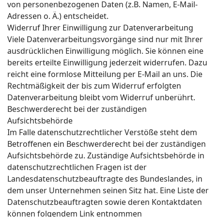
von personenbezogenen Daten (z.B. Namen, E-Mail-
Adressen o. Ä.) entscheidet.
Widerruf Ihrer Einwilligung zur Datenverarbeitung
Viele Datenverarbeitungsvorgänge sind nur mit Ihrer
ausdrücklichen Einwilligung möglich. Sie können eine
bereits erteilte Einwilligung jederzeit widerrufen. Dazu
reicht eine formlose Mitteilung per E-Mail an uns. Die
Rechtmäßigkeit der bis zum Widerruf erfolgten
Datenverarbeitung bleibt vom Widerruf unberührt.
Beschwerderecht bei der zuständigen
Aufsichtsbehörde
Im Falle datenschutzrechtlicher Verstöße steht dem
Betroffenen ein Beschwerderecht bei der zuständigen
Aufsichtsbehörde zu. Zuständige Aufsichtsbehörde in
datenschutzrechtlichen Fragen ist der
Landesdatenschutzbeauftragte des Bundeslandes, in
dem unser Unternehmen seinen Sitz hat. Eine Liste der
Datenschutzbeauftragten sowie deren Kontaktdaten
können folgendem Link entnommen