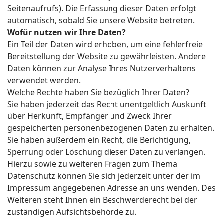
Seitenaufrufs). Die Erfassung dieser Daten erfolgt
automatisch, sobald Sie unsere Website betreten.
Wofür nutzen wir Ihre Daten?
Ein Teil der Daten wird erhoben, um eine fehlerfreie
Bereitstellung der Website zu gewährleisten. Andere
Daten können zur Analyse Ihres Nutzerverhaltens
verwendet werden.
Welche Rechte haben Sie bezüglich Ihrer Daten?
Sie haben jederzeit das Recht unentgeltlich Auskunft
über Herkunft, Empfänger und Zweck Ihrer
gespeicherten personenbezogenen Daten zu erhalten.
Sie haben außerdem ein Recht, die Berichtigung,
Sperrung oder Löschung dieser Daten zu verlangen.
Hierzu sowie zu weiteren Fragen zum Thema
Datenschutz können Sie sich jederzeit unter der im
Impressum angegebenen Adresse an uns wenden. Des
Weiteren steht Ihnen ein Beschwerderecht bei der
zuständigen Aufsichtsbehörde zu.