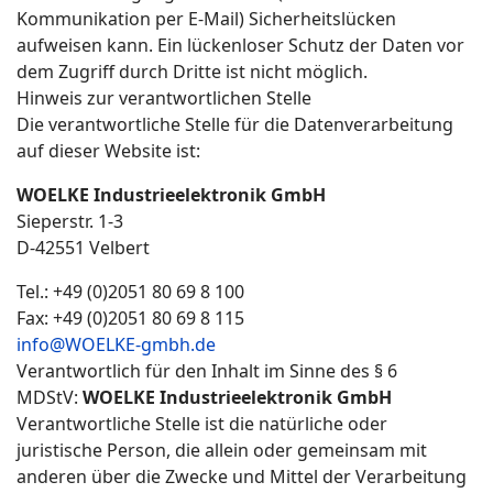
Kommunikation per E-Mail) Sicherheitslücken
aufweisen kann. Ein lückenloser Schutz der Daten vor
dem Zugriff durch Dritte ist nicht möglich.
Hinweis zur verantwortlichen Stelle
Die verantwortliche Stelle für die Datenverarbeitung
auf dieser Website ist:
WOELKE Industrieelektronik GmbH
Sieperstr. 1-3
D-42551 Velbert
Tel.: +49 (0)2051 80 69 8 100
Fax: +49 (0)2051 80 69 8 115
info@WOELKE-gmbh.de
Verantwortlich für den Inhalt im Sinne des § 6
MDStV:
WOELKE Industrieelektronik GmbH
Verantwortliche Stelle ist die natürliche oder
juristische Person, die allein oder gemeinsam mit
anderen über die Zwecke und Mittel der Verarbeitung