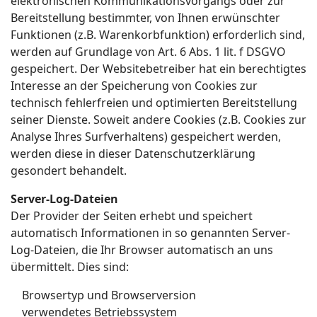
elektronischen Kommunikationsvorgangs oder zur
Bereitstellung bestimmter, von Ihnen erwünschter
Funktionen (z.B. Warenkorbfunktion) erforderlich sind,
werden auf Grundlage von Art. 6 Abs. 1 lit. f DSGVO
gespeichert. Der Websitebetreiber hat ein berechtigtes
Interesse an der Speicherung von Cookies zur
technisch fehlerfreien und optimierten Bereitstellung
seiner Dienste. Soweit andere Cookies (z.B. Cookies zur
Analyse Ihres Surfverhaltens) gespeichert werden,
werden diese in dieser Datenschutzerklärung
gesondert behandelt.
Server-Log-Dateien
Der Provider der Seiten erhebt und speichert
automatisch Informationen in so genannten Server-
Log-Dateien, die Ihr Browser automatisch an uns
übermittelt. Dies sind:
Browsertyp und Browserversion
verwendetes Betriebssystem