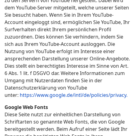
zu den Servern von YouTube hergestellt. Dabei wird
dem YouTube-Server mitgeteilt, welche unserer Seiten
Sie besucht haben. Wenn Sie in Ihrem YouTube-
Account eingeloggt sind, ermöglichen Sie YouTube, Ihr
Surfverhalten direkt Ihrem persönlichen Profil
zuzuordnen. Dies können Sie verhindern, indem Sie
sich aus Ihrem YouTube-Account ausloggen. Die
Nutzung von YouTube erfolgt im Interesse einer
ansprechenden Darstellung unserer Online-Angebote.
Dies stellt ein berechtigtes Interesse im Sinne von Art.
6 Abs. 1 lit. f DSGVO dar. Weitere Informationen zum
Umgang mit Nutzerdaten finden Sie in der
Datenschutzerklärung von YouTube
unter:
https://www.google.de/intl/de/policies/privacy.
Google Web Fonts
Diese Seite nutzt zur einheitlichen Darstellung von
Schriftarten so genannte Web Fonts, die von Google
bereitgestellt werden. Beim Aufruf einer Seite lädt Ihr