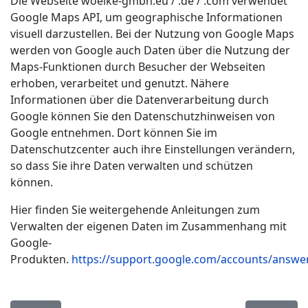
Die Webseite woelke-gmbh.eu / .de / .com verwendet
Google Maps API, um geographische Informationen
visuell darzustellen. Bei der Nutzung von Google Maps
werden von Google auch Daten über die Nutzung der
Maps-Funktionen durch Besucher der Webseiten
erhoben, verarbeitet und genutzt. Nähere
Informationen über die Datenverarbeitung durch
Google können Sie den Datenschutzhinweisen von
Google entnehmen. Dort können Sie im
Datenschutzcenter auch ihre Einstellungen verändern,
so dass Sie ihre Daten verwalten und schützen
können.
Hier finden Sie weitergehende Anleitungen zum
Verwalten der eigenen Daten im Zusammenhang mit
Google-
Produkten.
https://support.google.com/accounts/answe