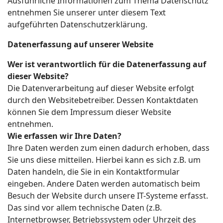
Ausführliche Informationen zum Thema Datenschutz
entnehmen Sie unserer unter diesem Text
aufgeführten Datenschutzerklärung.
Datenerfassung auf unserer Website
Wer ist verantwortlich für die Datenerfassung auf
dieser Website?
Die Datenverarbeitung auf dieser Website erfolgt
durch den Websitebetreiber. Dessen Kontaktdaten
können Sie dem Impressum dieser Website
entnehmen.
Wie erfassen wir Ihre Daten?
Ihre Daten werden zum einen dadurch erhoben, dass
Sie uns diese mitteilen. Hierbei kann es sich z.B. um
Daten handeln, die Sie in ein Kontaktformular
eingeben. Andere Daten werden automatisch beim
Besuch der Website durch unsere IT-Systeme erfasst.
Das sind vor allem technische Daten (z.B.
Internetbrowser, Betriebssystem oder Uhrzeit des