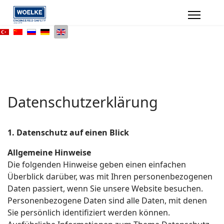
Datenschutzerklärung
1. Datenschutz auf einen Blick
Allgemeine Hinweise
Die folgenden Hinweise geben einen einfachen
Überblick darüber, was mit Ihren personenbezogenen
Daten passiert, wenn Sie unsere Website besuchen.
Personenbezogene Daten sind alle Daten, mit denen
Sie persönlich identifiziert werden können.