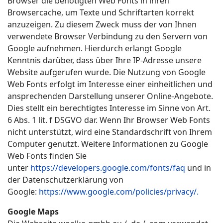
Browser die benötigten Web Fonts in ihren
Browsercache, um Texte und Schriftarten korrekt
anzuzeigen. Zu diesem Zweck muss der von Ihnen
verwendete Browser Verbindung zu den Servern von
Google aufnehmen. Hierdurch erlangt Google
Kenntnis darüber, dass über Ihre IP-Adresse unsere
Website aufgerufen wurde. Die Nutzung von Google
Web Fonts erfolgt im Interesse einer einheitlichen und
ansprechenden Darstellung unserer Online-Angebote.
Dies stellt ein berechtigtes Interesse im Sinne von Art.
6 Abs. 1 lit. f DSGVO dar. Wenn Ihr Browser Web Fonts
nicht unterstützt, wird eine Standardschrift von Ihrem
Computer genutzt. Weitere Informationen zu Google
Web Fonts finden Sie
unter
https://developers.google.com/fonts/faq
und in
der Datenschutzerklärung von
Google:
https://www.google.com/policies/privacy/.
Google Maps