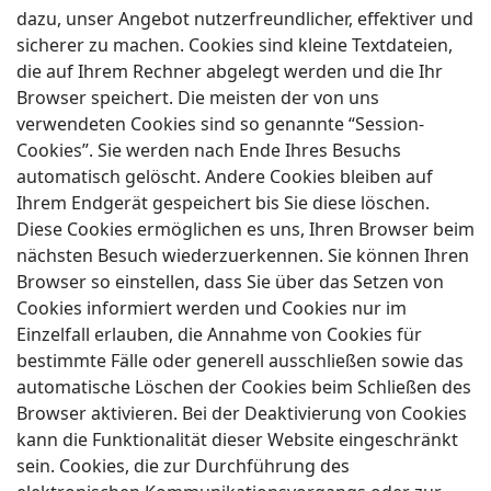
dazu, unser Angebot nutzerfreundlicher, effektiver und
sicherer zu machen. Cookies sind kleine Textdateien,
die auf Ihrem Rechner abgelegt werden und die Ihr
Browser speichert. Die meisten der von uns
verwendeten Cookies sind so genannte “Session-
Cookies”. Sie werden nach Ende Ihres Besuchs
automatisch gelöscht. Andere Cookies bleiben auf
Ihrem Endgerät gespeichert bis Sie diese löschen.
Diese Cookies ermöglichen es uns, Ihren Browser beim
nächsten Besuch wiederzuerkennen. Sie können Ihren
Browser so einstellen, dass Sie über das Setzen von
Cookies informiert werden und Cookies nur im
Einzelfall erlauben, die Annahme von Cookies für
bestimmte Fälle oder generell ausschließen sowie das
automatische Löschen der Cookies beim Schließen des
Browser aktivieren. Bei der Deaktivierung von Cookies
kann die Funktionalität dieser Website eingeschränkt
sein. Cookies, die zur Durchführung des