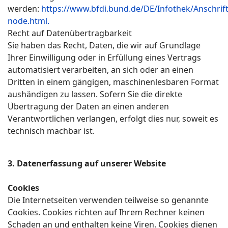
werden:
https://www.bfdi.bund.de/DE/Infothek/Anschrift
node.html.
Recht auf Datenübertragbarkeit
Sie haben das Recht, Daten, die wir auf Grundlage
Ihrer Einwilligung oder in Erfüllung eines Vertrags
automatisiert verarbeiten, an sich oder an einen
Dritten in einem gängigen, maschinenlesbaren Format
aushändigen zu lassen. Sofern Sie die direkte
Übertragung der Daten an einen anderen
Verantwortlichen verlangen, erfolgt dies nur, soweit es
technisch machbar ist.
3. Datenerfassung auf unserer Website
Cookies
Die Internetseiten verwenden teilweise so genannte
Cookies. Cookies richten auf Ihrem Rechner keinen
Schaden an und enthalten keine Viren. Cookies dienen