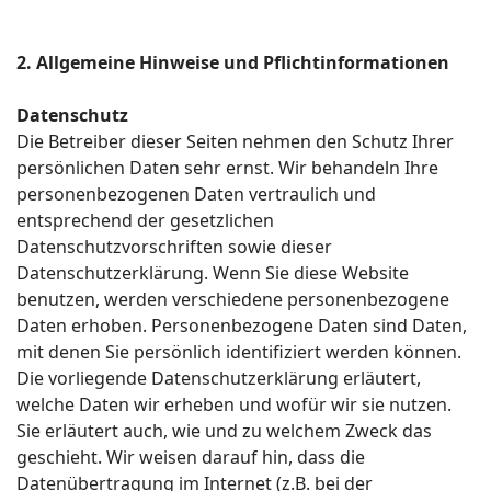
2. Allgemeine Hinweise und Pflichtinformationen
Datenschutz
Die Betreiber dieser Seiten nehmen den Schutz Ihrer
persönlichen Daten sehr ernst. Wir behandeln Ihre
personenbezogenen Daten vertraulich und
entsprechend der gesetzlichen
Datenschutzvorschriften sowie dieser
Datenschutzerklärung. Wenn Sie diese Website
benutzen, werden verschiedene personenbezogene
Daten erhoben. Personenbezogene Daten sind Daten,
mit denen Sie persönlich identifiziert werden können.
Die vorliegende Datenschutzerklärung erläutert,
welche Daten wir erheben und wofür wir sie nutzen.
Sie erläutert auch, wie und zu welchem Zweck das
geschieht. Wir weisen darauf hin, dass die
Datenübertragung im Internet (z.B. bei der